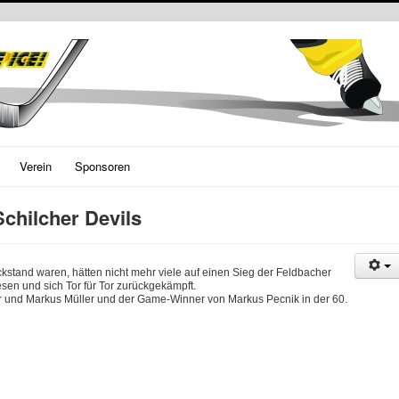
Verein
Sponsoren
chilcher Devils
kstand waren, hätten nicht mehr viele auf einen Sieg der Feldbacher
sen und sich Tor für Tor zurückgekämpft.
 und Markus Müller und der Game-Winner von Markus Pecnik in der 60.