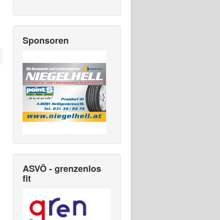
Sponsoren
ASVÖ - grenzenlos
fit