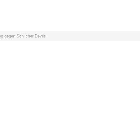
g gegen Schilcher Devils