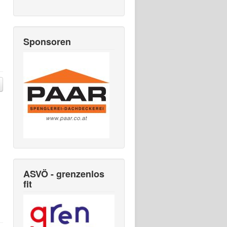
Sponsoren
ASVÖ - grenzenlos
fit