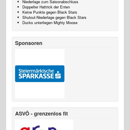
Niederlage zum Saisonabschluss
Doppelter Hattrick der Enten
Keine Punkte gegen Black Stars
Shutout-Niederlage gegen Black Stars
Ducks unterliegen Mighty Moose
Sponsoren
ASVÖ - grenzenlos fit