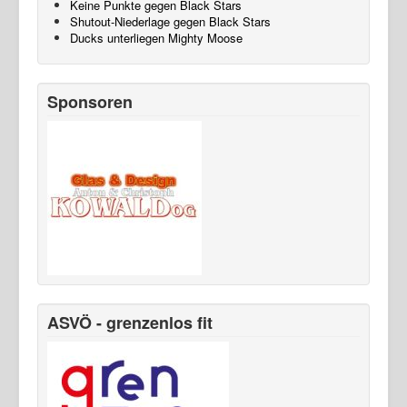
Keine Punkte gegen Black Stars
Shutout-Niederlage gegen Black Stars
Ducks unterliegen Mighty Moose
Sponsoren
ASVÖ - grenzenlos fit