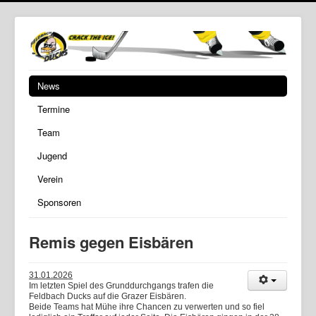
News
Termine
Team
Jugend
Verein
Sponsoren
Remis gegen Eisbären
31.01.2026
Im letzten Spiel des Grunddurchgangs trafen die
Feldbach Ducks auf die Grazer Eisbären.
Beide Teams hat Mühe ihre Chancen zu verwerten und so fiel