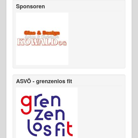
Sponsoren
ASVÖ - grenzenlos fit