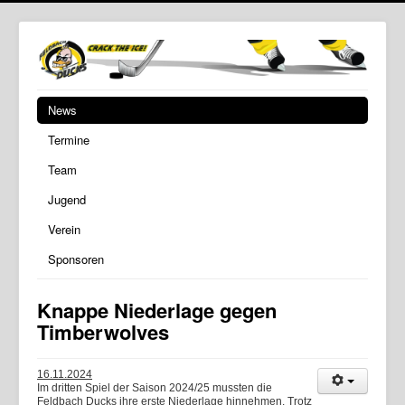
News
Termine
Team
Jugend
Verein
Sponsoren
Knappe Niederlage gegen
Timberwolves
16.11.2024
Im dritten Spiel der Saison 2024/25 mussten die
Feldbach Ducks ihre erste Niederlage hinnehmen. Trotz