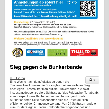
Sieg gegen die Bunkerbande
09.11.2024
Eine Woche nach dem Auftaktsieg gegen die
Timberwolves konnten die Ducks gleich einen weiteren Sieg
nachlegen. Diesmal traf man auf die Bunkerbande, die zwar
insgesamt doppelt so viele Schüsse auf das Feldbacher Tor abgab,
aber Keeper Lukas Bacher nur einmal bezwingen konnte.
Auf der anderen Seite präsentierten sich die Enten deutlich
effizienter bei der Chancenverwertung. Von 24 Schüssen landeten
4 im Tor der Gegner. Stefan Köhldorfer traf sogar doppelt und