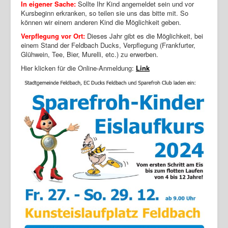
In eigener Sache:
Sollte Ihr Kind angemeldet sein und vor
Kursbeginn erkranken, so teilen sie uns das bitte mit. So
können wir einem anderen Kind die Möglichkeit geben.
Verpflegung vor Ort:
Dieses Jahr gibt es die Möglichkeit, bei
einem Stand der Feldbach Ducks, Verpflegung (Frankfurter,
Glühwein, Tee, Bier, Murelli, etc.) zu erwerben.
Hier klicken für die Online-Anmeldung:
Link