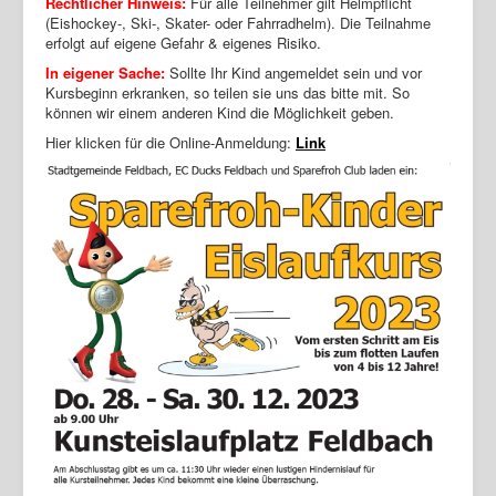
Rechtlicher Hinweis:
Für alle Teilnehmer gilt Helmpflicht
(Eishockey-, Ski-, Skater- oder Fahrradhelm). Die Teilnahme
erfolgt auf eigene Gefahr & eigenes Risiko.
In eigener Sache:
Sollte Ihr Kind angemeldet sein und vor
Kursbeginn erkranken, so teilen sie uns das bitte mit. So
können wir einem anderen Kind die Möglichkeit geben.
Hier klicken für die Online-Anmeldung:
Link