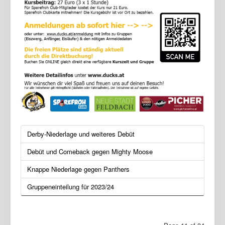
Derby-Niederlage und weiteres Debüt
Debüt und Comeback gegen Mighty Moose
Knappe Niederlage gegen Panthers
Gruppeneinteilung für 2023/24