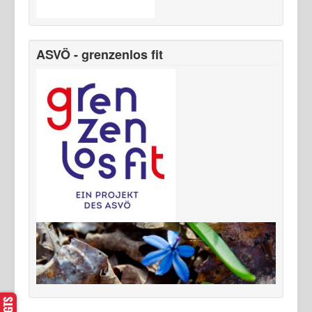
ASVÖ - grenzenlos fit