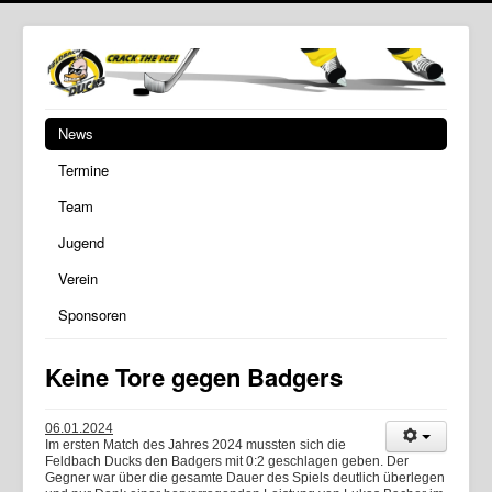
News
Termine
Team
Jugend
Verein
Sponsoren
Keine Tore gegen Badgers
06.01.2024
Im ersten Match des Jahres 2024 mussten sich die
Feldbach Ducks den Badgers mit 0:2 geschlagen geben. Der
Gegner war über die gesamte Dauer des Spiels deutlich überlegen